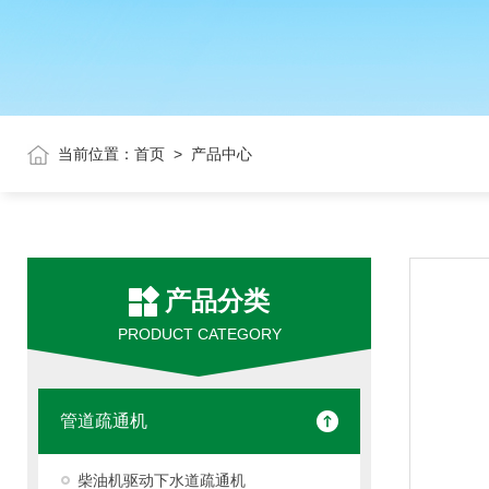
当前位置：
首页
>
产品中心
产品分类
PRODUCT CATEGORY
管道疏通机
柴油机驱动下水道疏通机