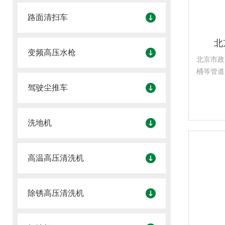
路面清扫车
北
变频高压水枪
北京市政
桶等管道
疏通机大
驾驶尘推车
动型管道
下水管道
洗地机
高温高压清洗机
除锈高压清洗机