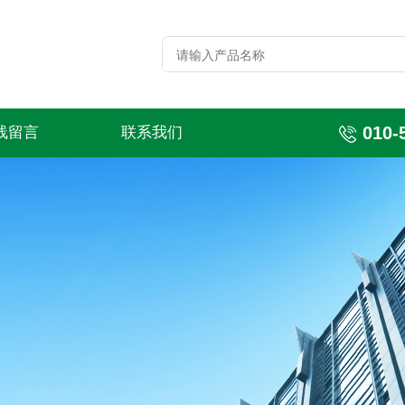
010-
线留言
联系我们