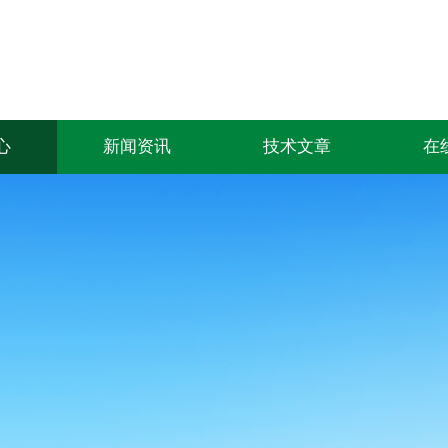
心
新闻资讯
技术文章
在