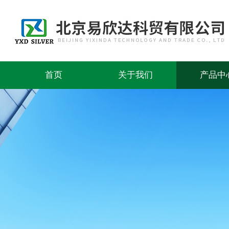
首页
关于我们
产品中