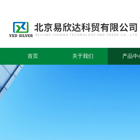
首页
关于我们
产品中