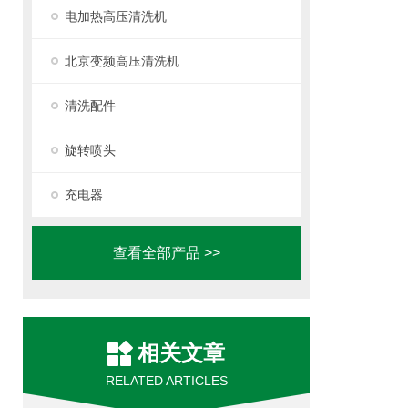
电加热高压清洗机
北京变频高压清洗机
清洗配件
旋转喷头
充电器
查看全部产品 >>
相关文章
RELATED ARTICLES