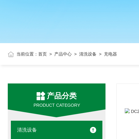
当前位置：
首页
>
产品中心
>
清洗设备
> 充电器
产品分类
PRODUCT CATEGORY
清洗设备