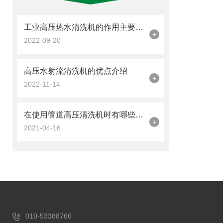
工业高压热水清洗机的作用主要体现在哪些方面呢？
+
2022-09-20
高压水射流清洗机的优点介绍
+
2022-11-14
在使用管道高压清洗机时有哪些注意事项呢
+
2021-04-16
010-53388766