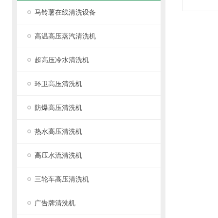
马铃薯在线清洗设备
高温高压蒸汽清洗机
超高压冷水清洗机
环卫高压清洗机
防爆高压清洗机
热水高压清洗机
高压水流清洗机
三轮车高压清洗机
广告牌清洗机