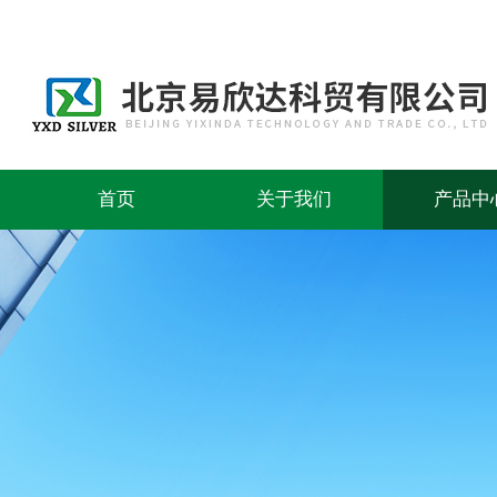
首页
关于我们
产品中