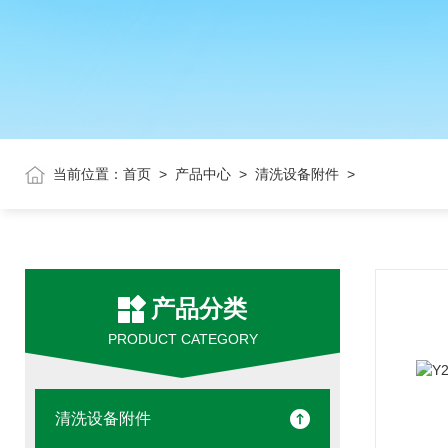
当前位置：
首页
>
产品中心
>
清洗设备附件
>
产品分类
PRODUCT CATEGORY
清洗设备附件