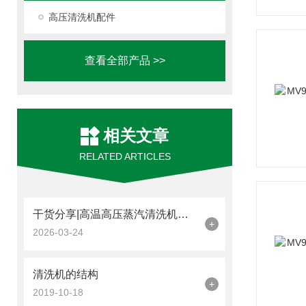
高压清洗机配件
查看全部产品 >>
相关文章
RELATED ARTICLES
干货分享|高温高压蒸汽清洗机的工作原理
+
2026-03-24
清洗机的结构
+
2019-10-18