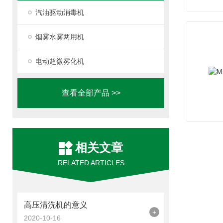
汽油驱动消毒机
烟雾水雾两用机
电动超微雾化机
查看全部产品 >>
相关文章
RELATED ARTICLES
高压清洗机的意义
+
2020-10-16