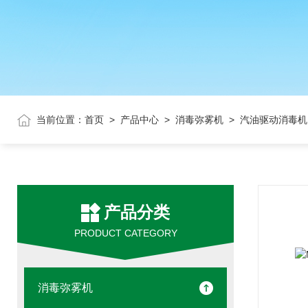
当前位置：
首页
>
产品中心
>
消毒弥雾机
> 汽油驱动消毒机
产品分类
PRODUCT CATEGORY
消毒弥雾机