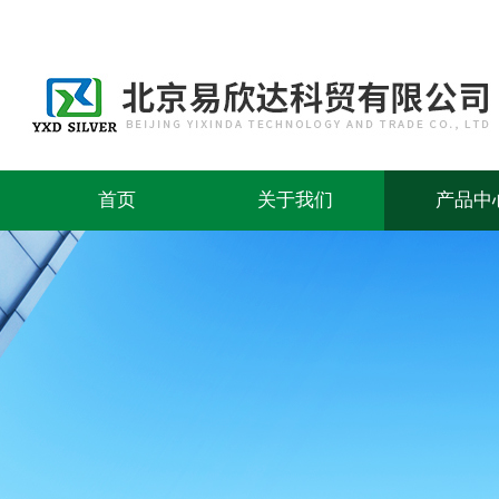
首页
关于我们
产品中