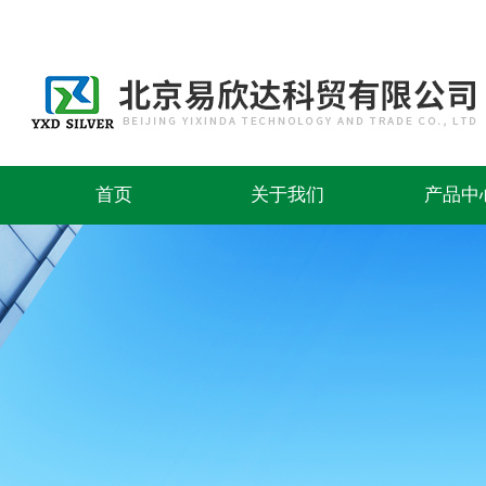
首页
关于我们
产品中