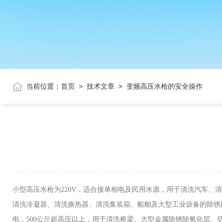
当前位置：
首页
>
技术文章
>
变频高压水枪的安全操作
小型高压水枪为220V，适合接单相电及民用水源，用于清洗汽车、
清洗冷凝器、清洗换热器、清洗集装箱、船舶及大型工业设备的除锈翻新
电，500公斤超高压以上，用于清洗桥梁、大型金属除锈除氧化层、