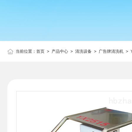
当前位置：
首页
>
产品中心
>
清洗设备
>
广告牌清洗机
> 