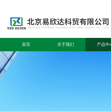
首页
关于我们
产品中