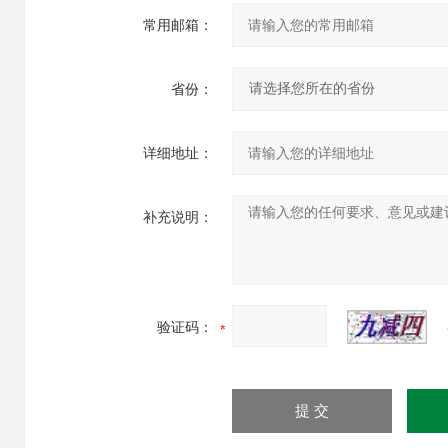
常用邮箱：
省份：
详细地址：
补充说明：
验证码：