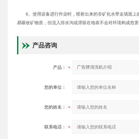
6、使用设备进行作业时，喷射出来的非矿化水带走墙面上的
易吸收矿物质，但流入排水沟或滞留在地表不会对环境构成危害
产品咨询
产品：
您的单位：
您的姓名：
联系电话：