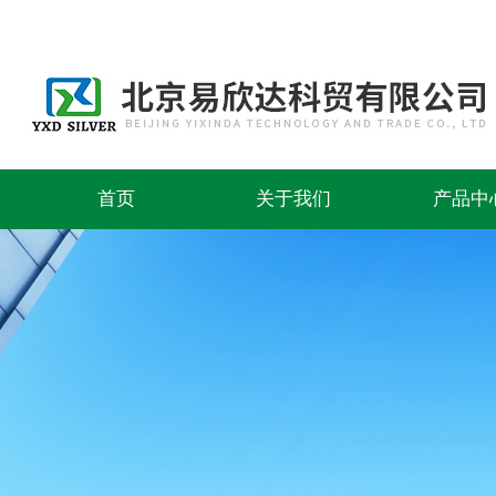
首页
关于我们
产品中