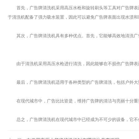
首先，广告牌清洗机采用高压水枪和旋转刷头等工具对广告牌表面
于清洗机配备了强力吸水装置，因此可以避免广告牌表面出现水渍和
其次，广告牌清洗机具有多种优点。首先，它能够高效地清洗广告
由于清洗机采用高压水枪进行清洗，因此能够在不损伤广告牌表面
最后，广告牌清洗机适用于各种类型的广告牌清洗，包括户外大型
在现代城市中，广告比比皆是，维持广告牌的清洁与亮丽十分重要
总之，广告牌清洗机在现代城市中已经成为不可少的设备，它不仅