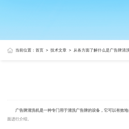
当前位置：
首页
>
技术文章
>
从各方面了解什么是广告牌清
广告牌清洗机是一种专门用于清洗广告牌的设备，它可以有效地
面进行介绍。