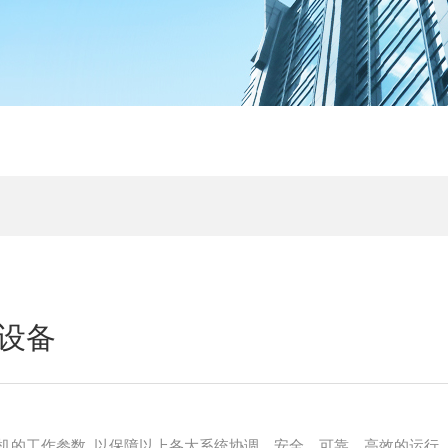
设备
机的工作参数, 以保障以上各大系统协调、安全、可靠、高效的运行