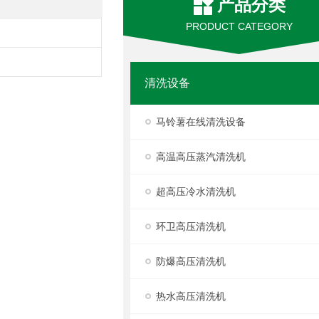
产品分类
PRODUCT CATEGORY
清洗设备
马铃薯在线清洗设备
高温高压蒸汽清洗机
超高压冷水清洗机
环卫高压清洗机
防爆高压清洗机
热水高压清洗机