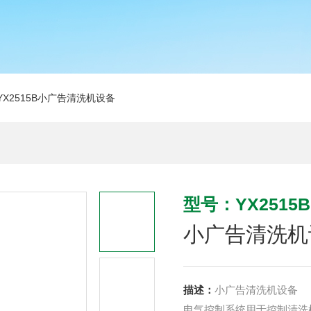
YX2515B小广告清洗机设备
型号：YX2515B
小广告清洗机
描述：
小广告清洗机设备
电气控制系统用于控制清洗