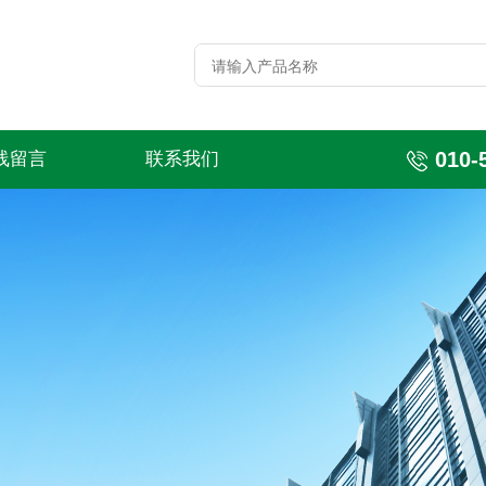
010-
线留言
联系我们