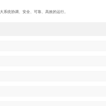
各大系统协调、安全、可靠、高效的运行。