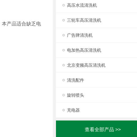
高压水流清洗机
三轮车高压清洗机
，本产品适合缺乏电
广告牌清洗机
电加热高压清洗机
北京变频高压清洗机
清洗配件
旋转喷头
充电器
查看全部产品 >>