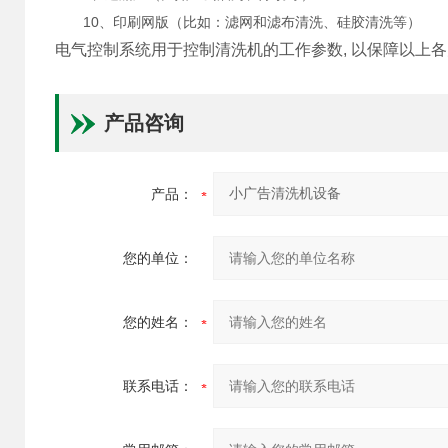
10、印刷网版（比如：滤网和滤布清洗、硅胶清洗等）
电气控制系统用于控制清洗机的工作参数, 以保障以上
产品咨询
产品：
您的单位：
您的姓名：
联系电话：