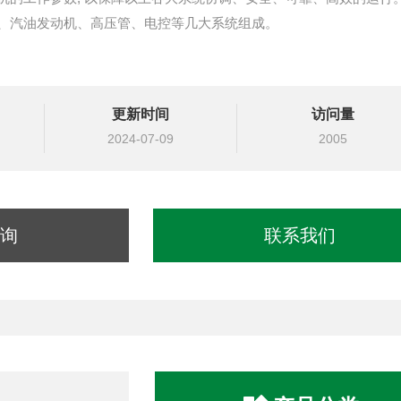
、汽油发动机、高压管、电控等几大系统组成。
更新时间
访问量
2024-07-09
2005
询
联系我们