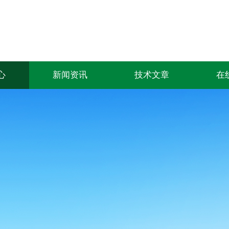
心
新闻资讯
技术文章
在