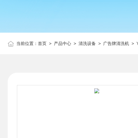
当前位置：
首页
>
产品中心
>
清洗设备
>
广告牌清洗机
> 