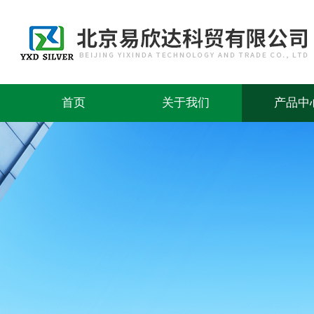
首页
关于我们
产品中