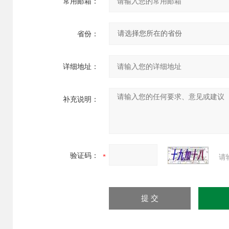
常用邮箱：
省份：
详细地址：
补充说明：
验证码：
请