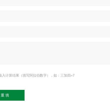
输入计算结果（填写阿拉伯数字），如：三加四=7