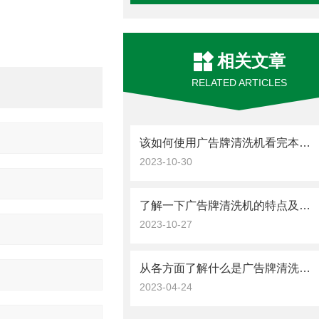
相关文章
RELATED ARTICLES
该如何使用广告牌清洗机看完本篇你就知道了
2023-10-30
了解一下广告牌清洗机的特点及优势吧
2023-10-27
从各方面了解什么是广告牌清洗机吧
2023-04-24