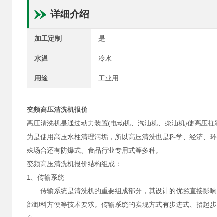
详细介绍
加工定制
是
水温
冷水
用途
工业用
变频高压清洗机报价
高压清洗机是通过动力装置(电动机、汽油机、柴油机)使高压
为是使用高压水柱清理污垢，所以高压清洗也是科学、经济、环
殊场合还有防爆式、食品行业专用式等多种。
变频高压清洗机报价
结构组成：
1、传输系统
传输系统是清洗机的重要组成部分，其设计的优劣直接影响整
部卸料方便等技术要求。传输系统的实现方式有步进式、抬起步