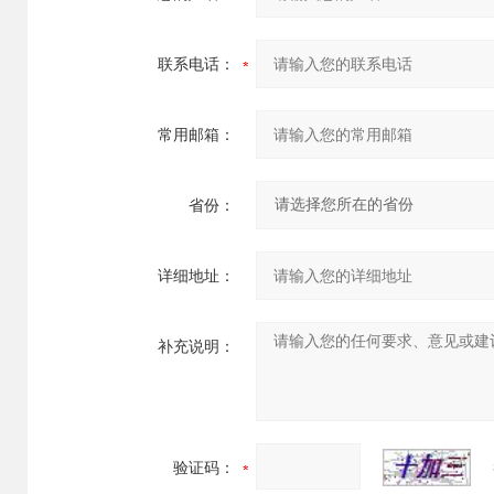
联系电话：
常用邮箱：
省份：
详细地址：
补充说明：
验证码：