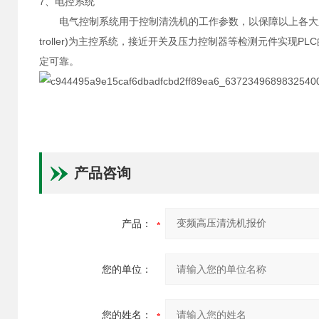
7、电控系统
电气控制系统用于控制清洗机的工作参数，以保障以上各大系统协调、
troller)为主控系统，接近开关及压力控制器等检测元件实
定可靠。
产品咨询
产品：
您的单位：
您的姓名：