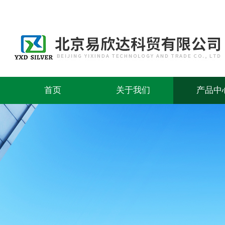
首页
关于我们
产品中