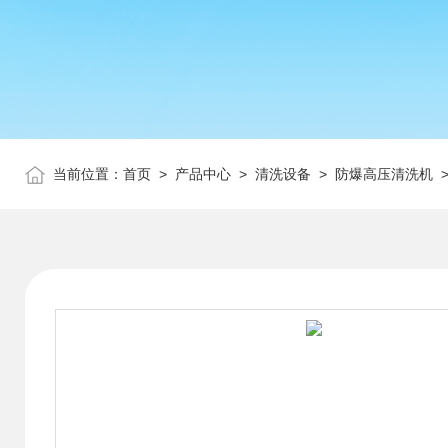
当前位置：
首页
>
产品中心
>
清洗设备
>
防爆高压清洗机
>