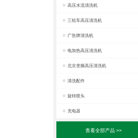
高压水流清洗机
三轮车高压清洗机
广告牌清洗机
电加热高压清洗机
北京变频高压清洗机
清洗配件
旋转喷头
充电器
查看全部产品 >>