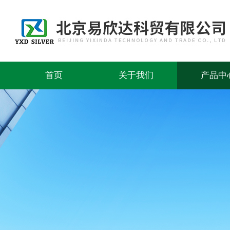
首页
关于我们
产品中