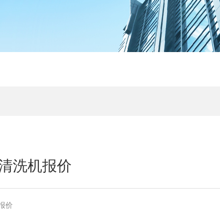
清洗机报价
报价