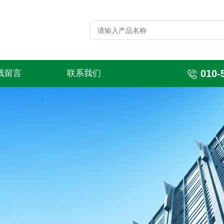
010-
线留言
联系我们