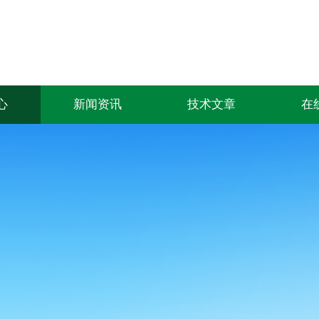
心
新闻资讯
技术文章
在