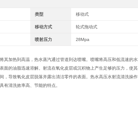
类型
移动式
移动方式
轮式拖动式
喷射压力
28Mpa
将其加热到高温，热水蒸汽通过管道到达喷嘴。喷嘴将高压和低流速的水
表面的油脂迅速溶解。射流在氧化皮层或沉积物上产生足够的压力，使其
间，导致氧化皮层脱落并露出清洁零件的表面。热水高压水射流清洗操作
具有清洗效率高、节能的特点。