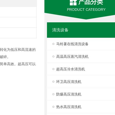
产品分类
PRODUCT CATEGORY
清洗设备
马铃薯在线清洗设备
转化为低压和高流速的
高温高压蒸汽清洗机
破碎。
简单高效。超高压可以
超高压冷水清洗机
环卫高压清洗机
防爆高压清洗机
热水高压清洗机