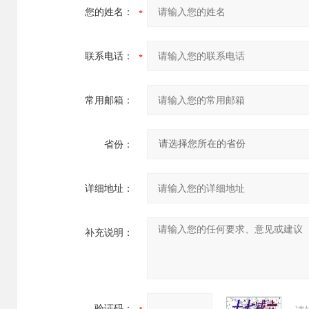
您的姓名：
联系电话：
常用邮箱：
省份：
详细地址：
补充说明：
验证码：