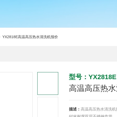
 YX2818E高温高压热水清洗机报价
型号：YX2818E
高温高压热水
描述：
高温高压热水清洗机
60米耐腐双层不锈钢盘管。