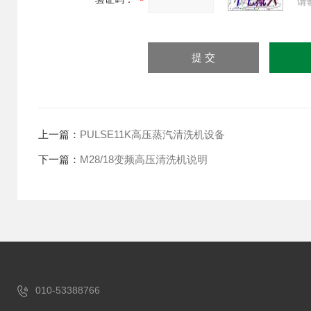
请
上一篇：
PULSE11K高压蒸汽清洗机设备
下一篇：
M28/18变频高压清洗机说明
010-53388766