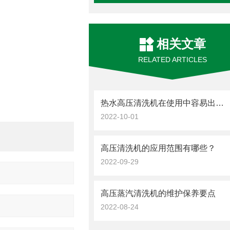
相关文章
RELATED ARTICLES
热水高压清洗机在使用中容易出现哪些问题你知道么?
2022-10-01
高压清洗机的应用范围有哪些？
2022-09-29
高压蒸汽清洗机的维护保养要点
2022-08-24