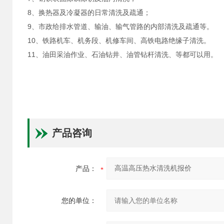
8、换热器及冷凝器的日常清洗及疏通；
9、市政给排水管道、输油、输气管路的内部清洗及疏通等。
10、铁路机车、机务段、机修车间、高铁电路绝缘子清洗。
11、油田采油作业、石油钻井、油管钻杆清洗、等都可以用。
产品咨询
产品：
您的单位：