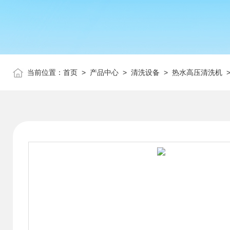
当前位置：
首页
>
产品中心
>
清洗设备
>
热水高压清洗机
>