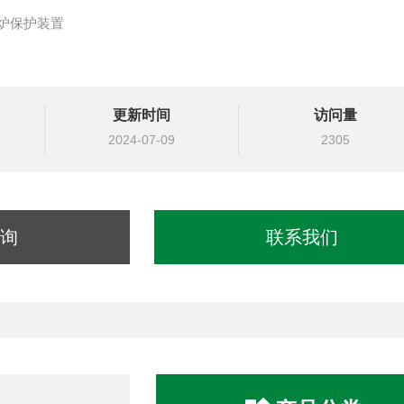
炉保护装置
更新时间
访问量
2024-07-09
2305
能
连续8小时工作，工作寿命长达8000小时以上
询
联系我们