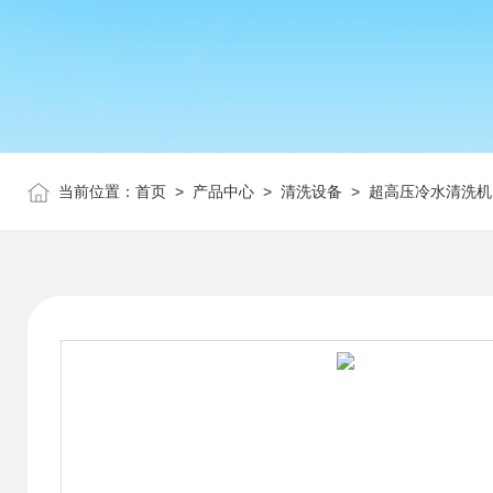
当前位置：
首页
>
产品中心
>
清洗设备
>
超高压冷水清洗机