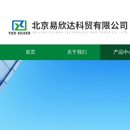
首页
关于我们
产品中