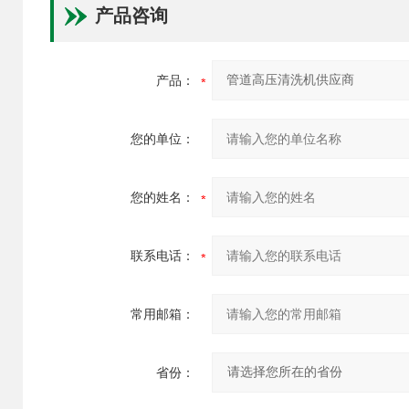
产品咨询
产品：
您的单位：
您的姓名：
联系电话：
常用邮箱：
省份：