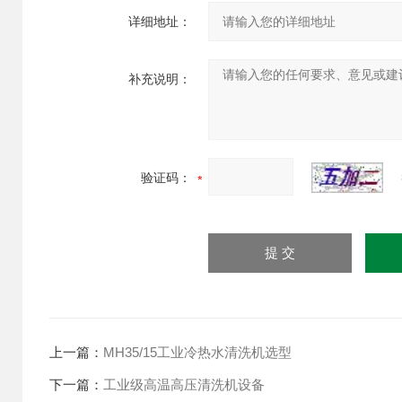
详细地址：
补充说明：
验证码：
上一篇：
MH35/15工业冷热水清洗机选型
下一篇：
工业级高温高压清洗机设备