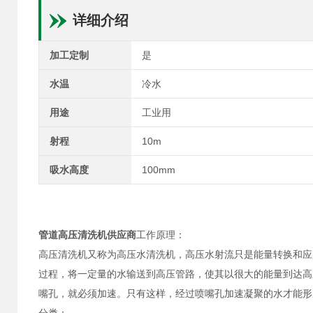
详细介绍
加工定制
是
水温
冷水
用途
工业用
射程
10m
吸水高度
100mm
管道高压清洗机供应商
工作原理：
高压清洗机又称为高压水清洗机，高压水射流只是能量转换和应
过程，将一定量的水输送到高压管路，使其以很大的能量到达高
嘴孔，就必须加速。只有这样，经过喷嘴孔加速凝聚的水才能形