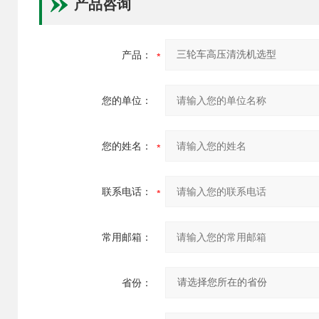
产品咨询
产品：
您的单位：
您的姓名：
联系电话：
常用邮箱：
省份：