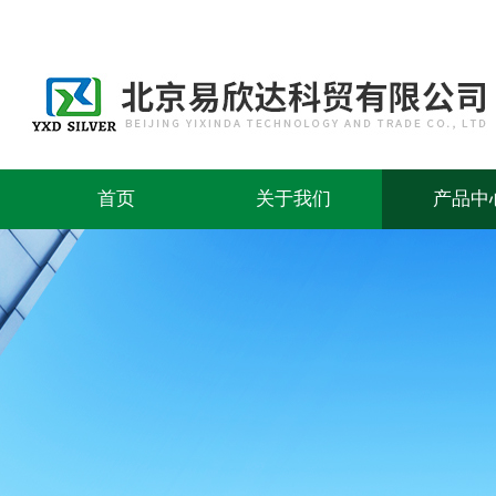
首页
关于我们
产品中