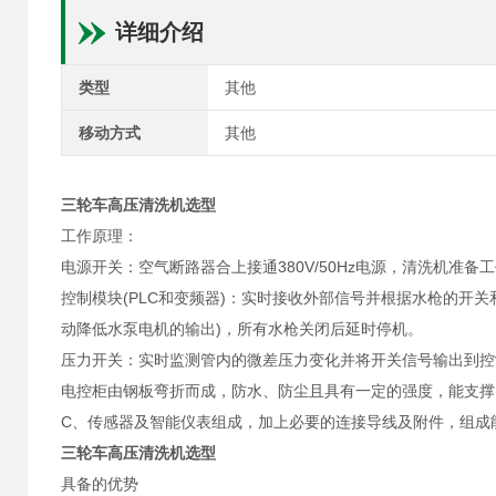
详细介绍
类型
其他
移动方式
其他
三轮车高压清洗机选型
工作原理：
电源开关：空气断路器合上接通380V/50Hz电源，清洗机准备
控制模块(PLC和变频器)：实时接收外部信号并根据水枪的开
动降低水泵电机的输出)，所有水枪关闭后延时停机。
压力开关：实时监测管内的微差压力变化并将开关信号输出到控
电控柜由钢板弯折而成，防水、防尘且具有一定的强度，能支撑
C、传感器及智能仪表组成，加上必要的连接导线及附件，组成
三轮车高压清洗机选型
具备的优势