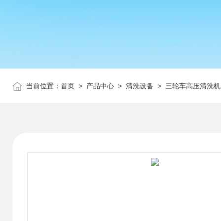
当前位置：
首页
>
产品中心
>
清洗设备
>
三轮车高压清洗机