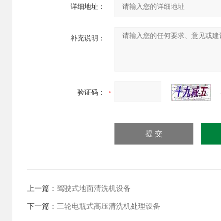
详细地址：
补充说明：
验证码：
上一篇：
驾驶式地面清洗机设备
下一篇：
三轮电瓶式高压清洗机处理设备