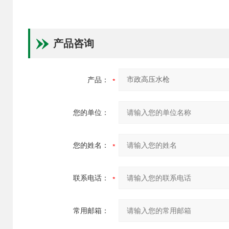
产品咨询
产品：
您的单位：
您的姓名：
联系电话：
常用邮箱：