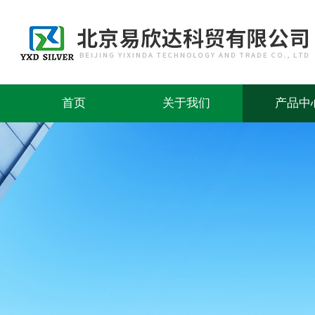
首页
关于我们
产品中