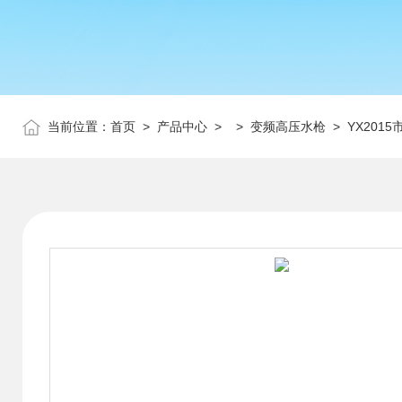
当前位置：
首页
>
产品中心
> >
变频高压水枪
> YX201