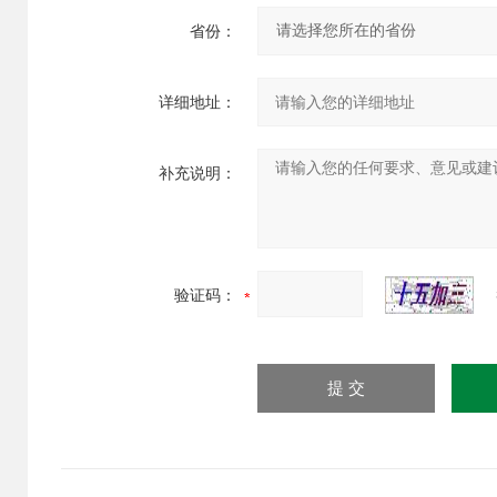
省份：
详细地址：
补充说明：
验证码：