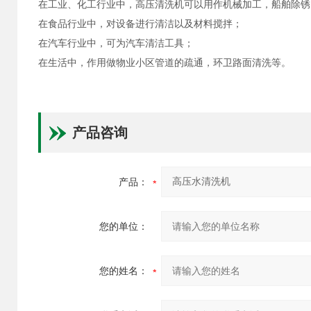
在工业、化工行业中，高压清洗机可以用作机械加工，船舶除锈
在食品行业中，对设备进行清洁以及材料搅拌；
在汽车行业中，可为汽车清洁工具；
在生活中，作用做物业小区管道的疏通，环卫路面清洗等。
产品咨询
产品：
您的单位：
您的姓名：