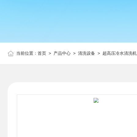
当前位置：
首页
>
产品中心
>
清洗设备
>
超高压冷水清洗机