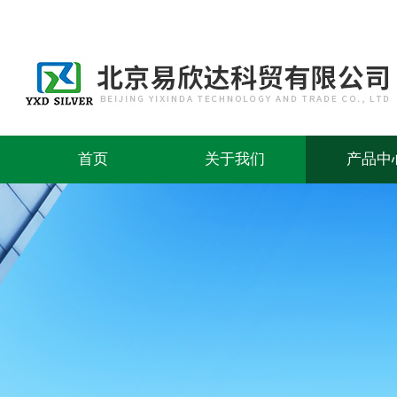
首页
关于我们
产品中