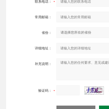
联系电话：
常用邮箱：
省份：
详细地址：
补充说明：
验证码：