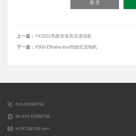
上一篇：
YX2021市政管道高压清洗机
下一篇：
X900-EMaha tma驾驶式洗地机
010-53388766
86-010-53388766
m1973@126.com