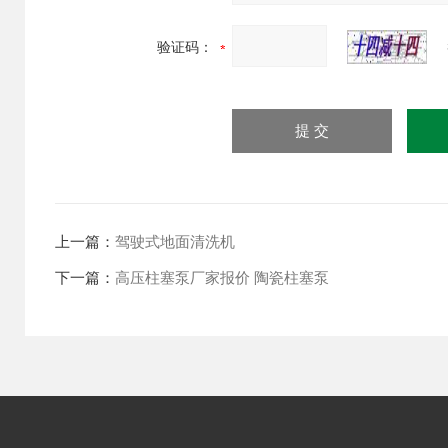
验证码：
上一篇：
驾驶式地面清洗机
下一篇：
高压柱塞泵厂家报价 陶瓷柱塞泵