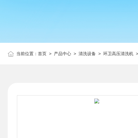
当前位置：
首页
>
产品中心
>
清洗设备
>
环卫高压清洗机
>