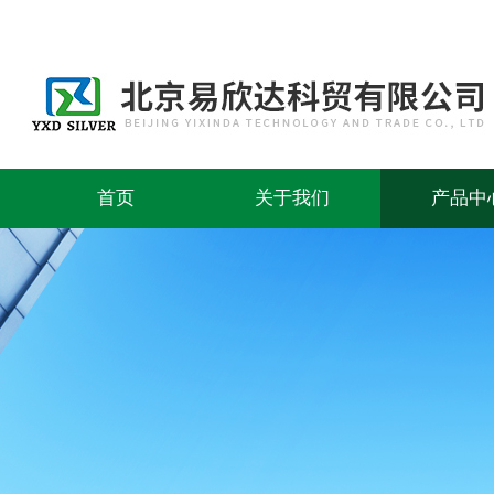
首页
关于我们
产品中