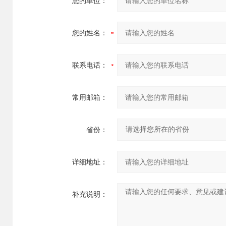
您的单位：
您的姓名：
联系电话：
常用邮箱：
省份：
详细地址：
补充说明：