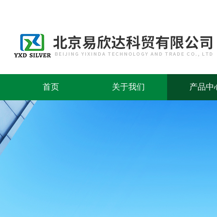
首页
关于我们
产品中