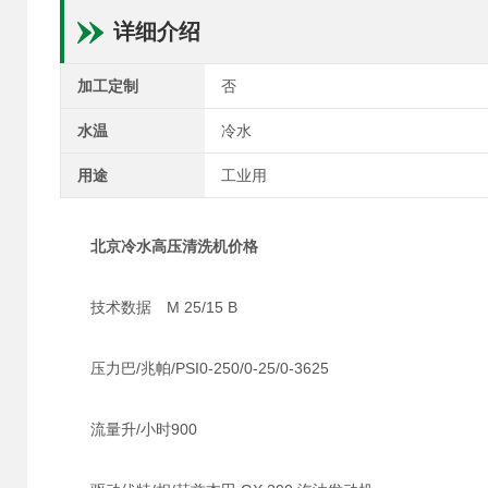
详细介绍
加工定制
否
水温
冷水
用途
工业用
北京冷水高压清洗机价格
技术数据 M 25/15 B
压力巴/兆帕/PSI0-250/0-25/0-3625
流量升/小时900