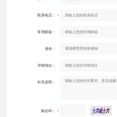
联系电话：
常用邮箱：
省份：
详细地址：
补充说明：
验证码：