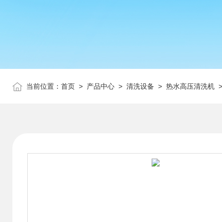
当前位置：
首页
>
产品中心
>
清洗设备
>
热水高压清洗机
>