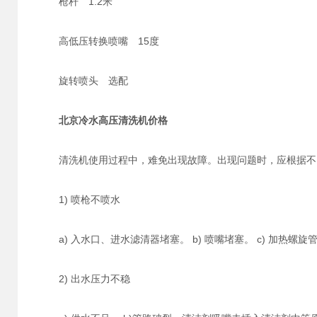
枪杆 1.2米
高低压转换喷嘴 15度
旋转喷头 选配
北京冷水高压清洗机价格
清洗机使用过程中，难免出现故障。出现问题时，应根据不
1) 喷枪不喷水
a) 入水口、进水滤清器堵塞。 b) 喷嘴堵塞。 c) 加热螺
2) 出水压力不稳