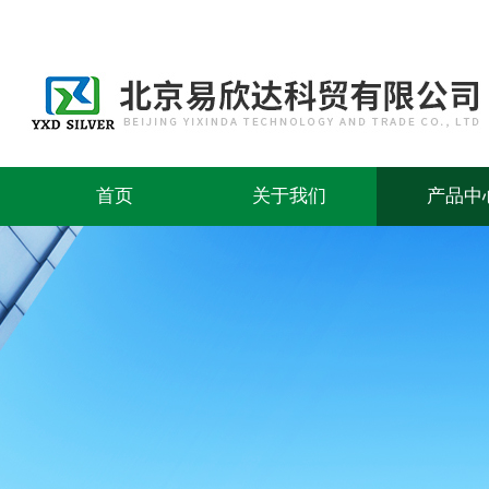
首页
关于我们
产品中