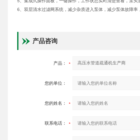
5、集成式操作面板，一键操作，工作状态实时清楚查看，泵头
6、双层清水过滤网系统，减少杂质进入泵体，减少泵体故障率
产品咨询
产品：
您的单位：
您的姓名：
联系电话：