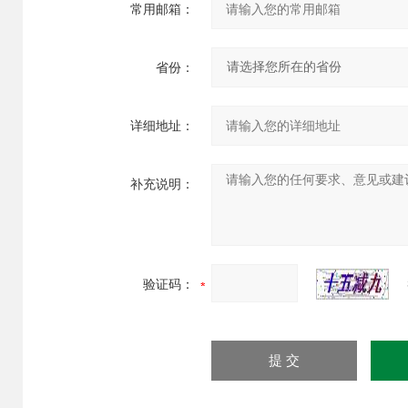
常用邮箱：
省份：
详细地址：
补充说明：
验证码：