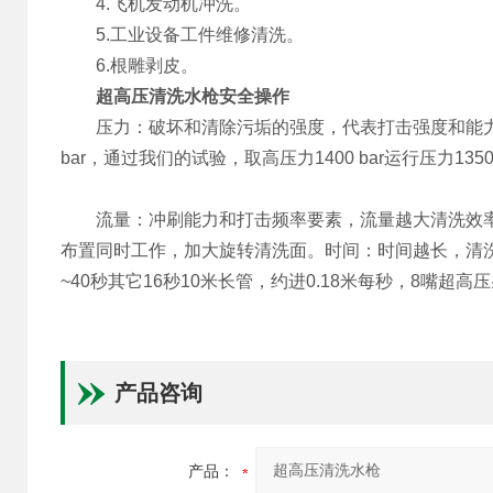
4.飞机发动机冲洗。
5.工业设备工件维修清洗。
6.根雕剥皮。
超高压清洗水枪安全操作
压力：破坏和清除污垢的强度，代表打击强度和能力，污垢
bar，通过我们的试验，取高压力1400 bar运行压力1
流量：冲刷能力和打击频率要素，流量越大清洗效率越高，
布置同时工作，加大旋转清洗面。时间：时间越长，清洗
~40秒其它16秒10米长管，约进0.18米每秒，8嘴超
产品咨询
产品：