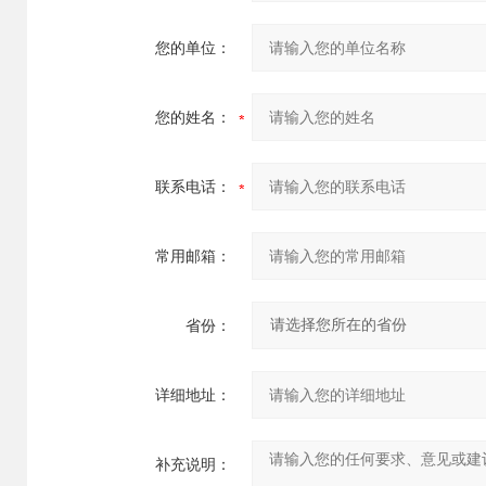
您的单位：
您的姓名：
联系电话：
常用邮箱：
省份：
详细地址：
补充说明：