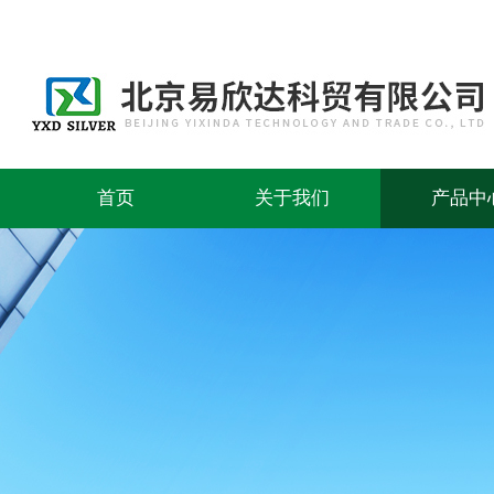
首页
关于我们
产品中