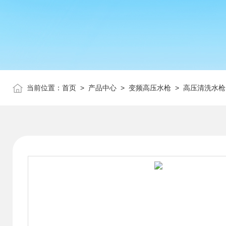
当前位置：
首页
>
产品中心
>
变频高压水枪
>
高压清洗水枪