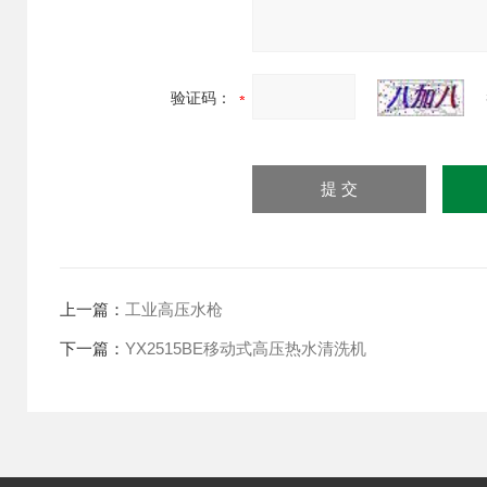
验证码：
上一篇：
工业高压水枪
下一篇：
YX2515BE移动式高压热水清洗机