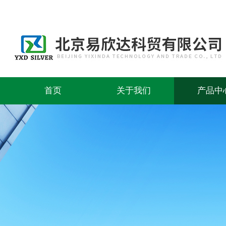
首页
关于我们
产品中