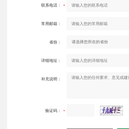
联系电话：
常用邮箱：
省份：
详细地址：
补充说明：
验证码：