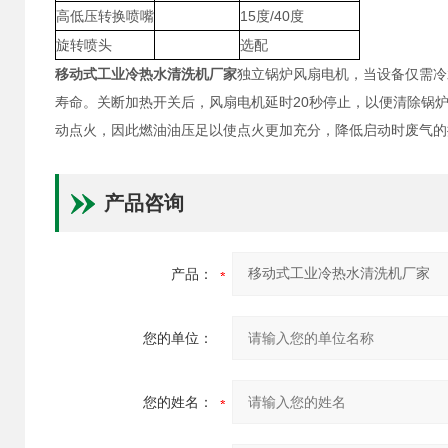
高低压转换喷嘴
15度/40度
旋转喷头
选配
移动式工业冷热水清洗机厂家
独立锅炉风扇电机，当设备仅需冷
寿命。关断加热开关后，风扇电机延时20秒停止，以便清除锅
动点火，因此燃油油压足以使点火更加充分，降低启动时废气的
产品咨询
产品：
您的单位：
您的姓名：