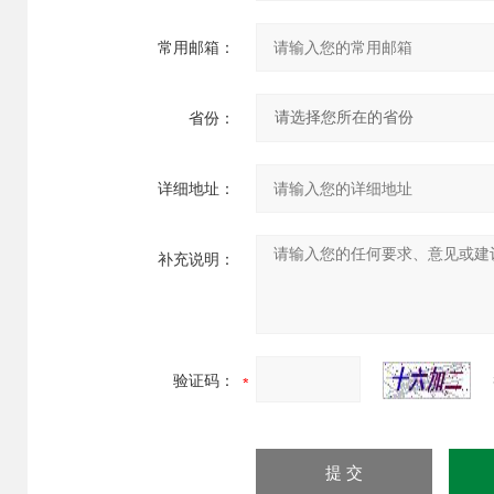
常用邮箱：
省份：
详细地址：
补充说明：
验证码：