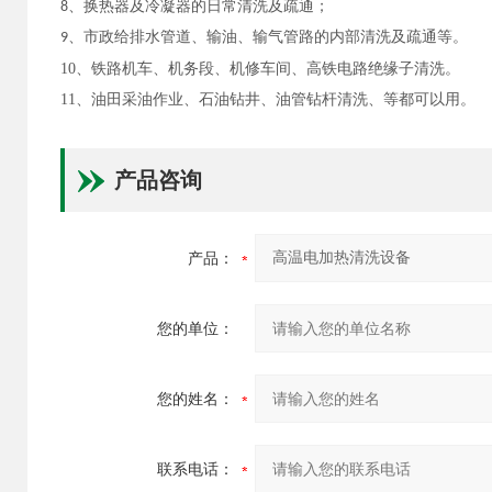
8、换热器及冷凝器的日常清洗及疏通；
9、市政给排水管道、输油、输气管路的内部清洗及疏通等。
10、铁路机车、机务段、机修车间、高铁电路绝缘子清洗。
11、油田采油作业、石油钻井、油管钻杆清洗、等都可以用。
产品咨询
产品：
您的单位：
您的姓名：
联系电话：