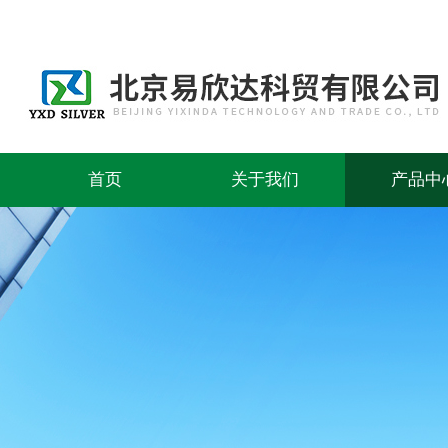
首页
关于我们
产品中