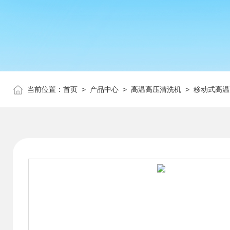
当前位置：
首页
>
产品中心
>
高温高压清洗机
>
移动式高温