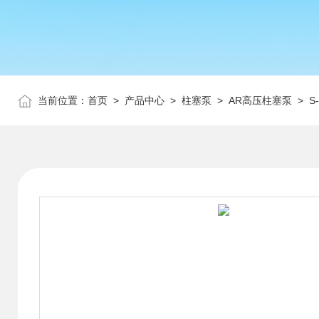
当前位置：
首页
>
产品中心
>
柱塞泵
>
AR高压柱塞泵
> S