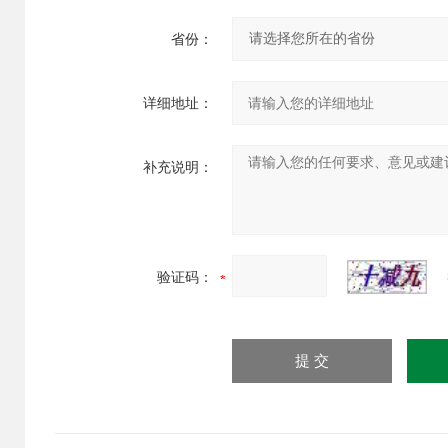
省份：
详细地址：
补充说明：
验证码：