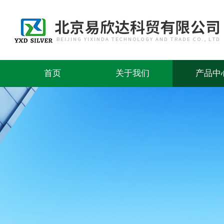
首页
关于我们
产品中