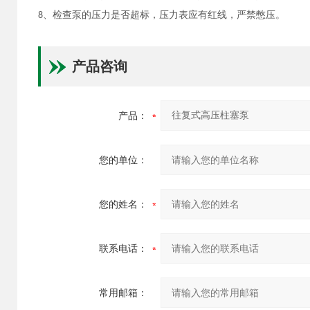
8、检查泵的压力是否超标，压力表应有红线，严禁憋压。
产品咨询
产品：
您的单位：
您的姓名：
联系电话：
常用邮箱：