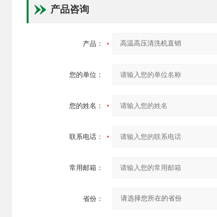
产品咨询
产品：
您的单位：
您的姓名：
联系电话：
常用邮箱：
省份：