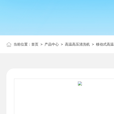
当前位置：
首页
>
产品中心
>
高温高压清洗机
>
移动式高温