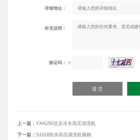
详细地址：
补充说明：
验证码：
上一篇：
YX41/50北京冷水高压清洗机
下一篇：
S1518热水高压清洗机规格