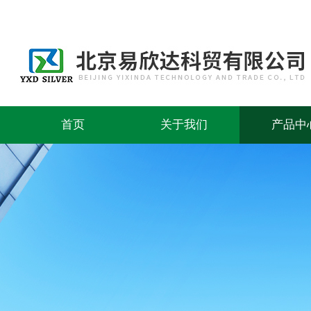
首页
关于我们
产品中