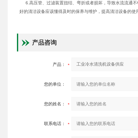
6.高压管、过滤装置扭结、弯折或者损坏，导致水流流通不
好的清洁设备应该懂得及时的保养与维护，提高清洁设备的使
产品咨询
产品：
您的单位：
您的姓名：
联系电话：