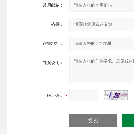
常用邮箱：
省份：
详细地址：
补充说明：
验证码：