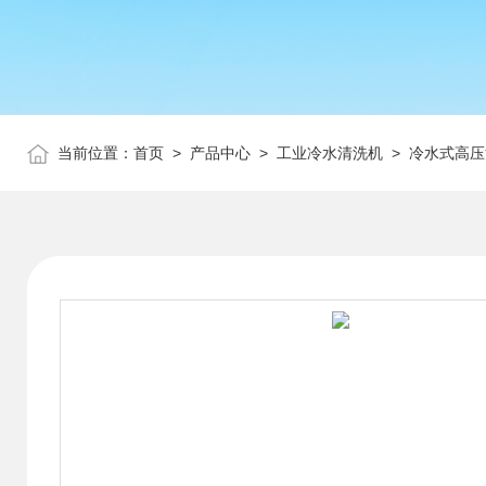
当前位置：
首页
>
产品中心
>
工业冷水清洗机
>
冷水式高压