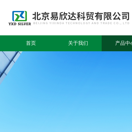
首页
关于我们
产品中