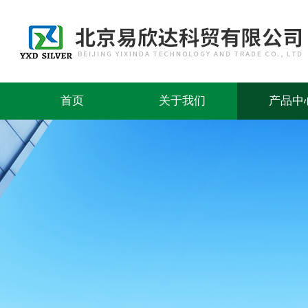
首页
关于我们
产品中