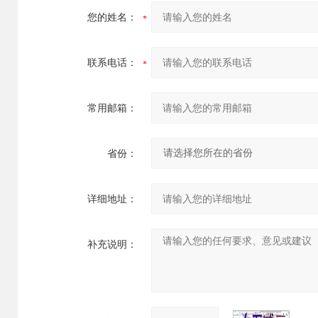
您的姓名：
联系电话：
常用邮箱：
省份：
详细地址：
补充说明：