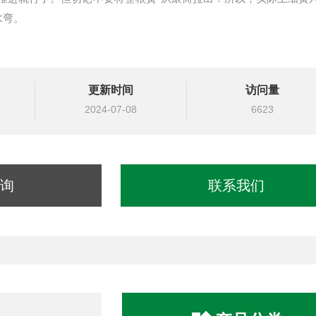
水弯。
更新时间
访问量
2024-07-08
6623
询
联系我们