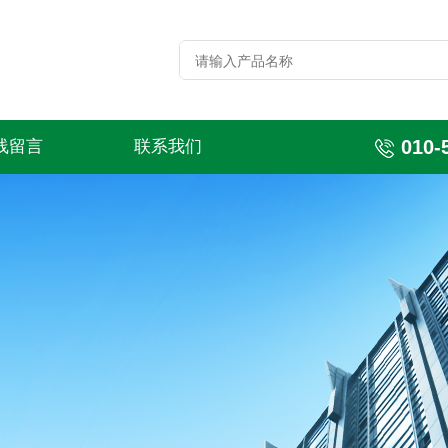
010-
线留言
联系我们