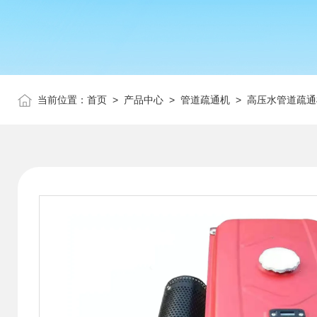
当前位置：
首页
>
产品中心
>
管道疏通机
>
高压水管道疏通