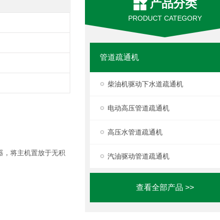
产品分类
PRODUCT CATEGORY
管道疏通机
柴油机驱动下水道疏通机
电动高压管道疏通机
高压水管道疏通机
器，将主机置放于无积
汽油驱动管道疏通机
查看全部产品 >>