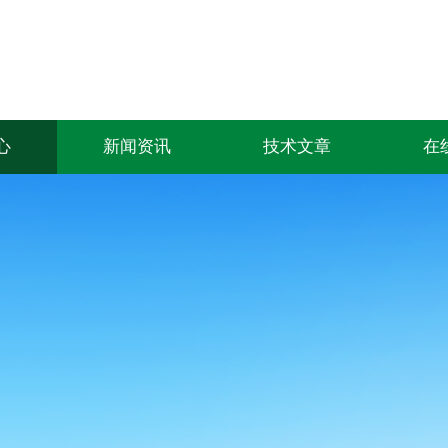
心
新闻资讯
技术文章
在