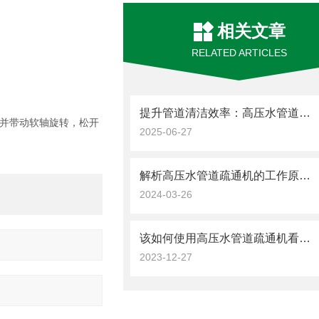
相关文章
RELATED ARTICLES
提升管道清洁效率：高压水管道疏通机的技术革新
并带动软轴旋转，松开
2025-06-27
解析高压水管道疏通机的工作原理与应用优势
2024-03-26
该如何使用高压水管道疏通机看看本篇吧
2023-12-27