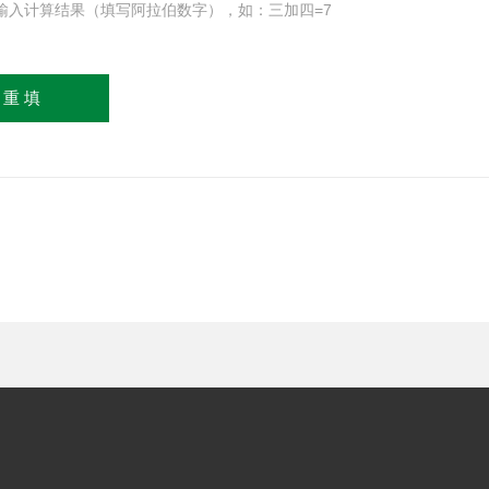
输入计算结果（填写阿拉伯数字），如：三加四=7