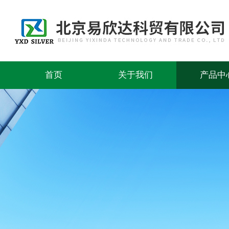
首页
关于我们
产品中