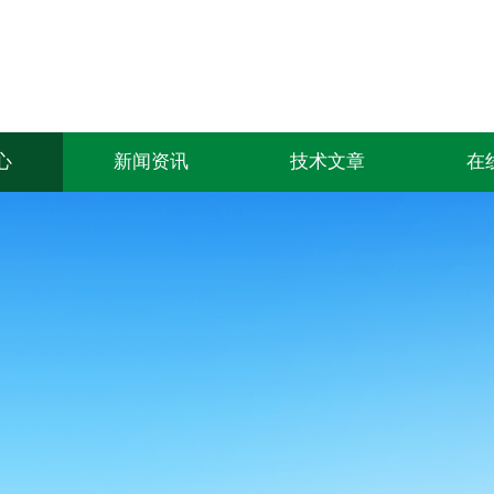
心
新闻资讯
技术文章
在