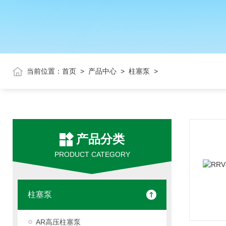
当前位置：
首页
>
产品中心
>
柱塞泵
>
产品分类
PRODUCT CATEGORY
柱塞泵
AR高压柱塞泵