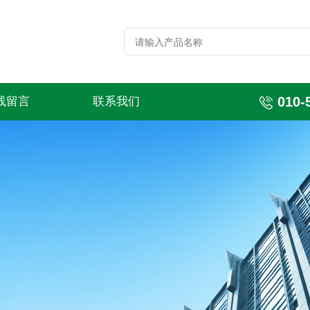
010-
线留言
联系我们