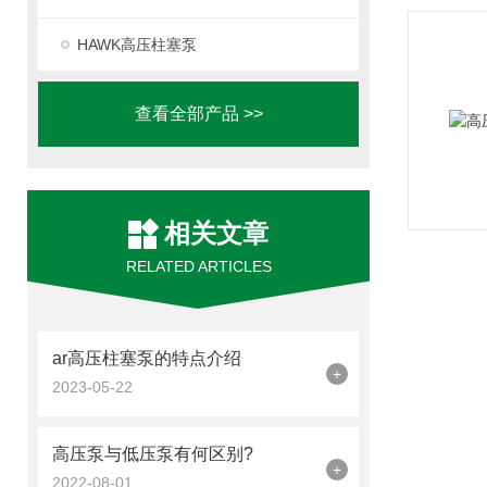
HAWK高压柱塞泵
查看全部产品 >>
相关文章
RELATED ARTICLES
ar高压柱塞泵的特点介绍
+
2023-05-22
高压泵与低压泵有何区别?
+
2022-08-01