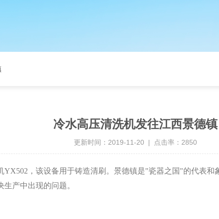
镇
冷水高压清洗机发往江西景德镇
更新时间：2019-11-20 | 点击率：2850
机YX502，该设备用于铸造清刷。景德镇是"瓷器之国"的代表
决生产中出现的问题。