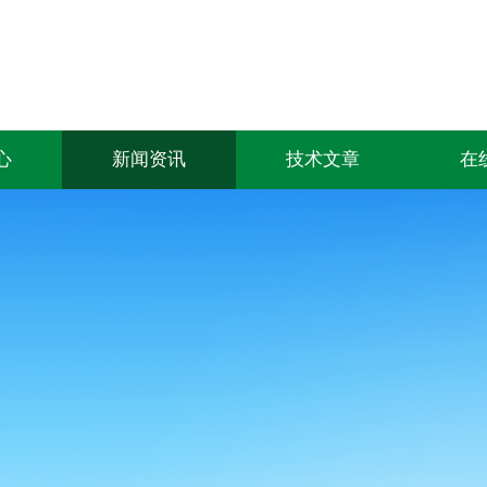
心
新闻资讯
技术文章
在