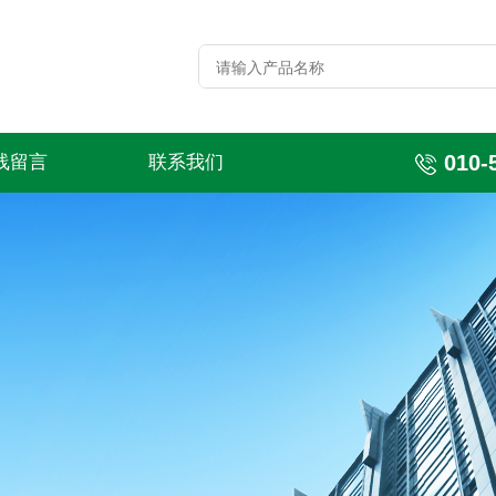
010-
线留言
联系我们