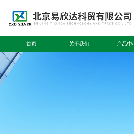
首页
关于我们
产品中