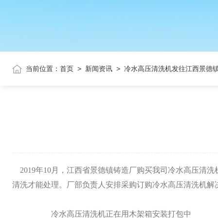
当前位置：
首页
>
新闻资讯
>
冷水高压清洗机发往江西景德
2019年10月，江西省景德镇铸造厂购买我司冷水高压清洗
清洗才能处理。厂部负责人安排采购订购冷水高压清洗机解
冷水高压清洗机正在用木架箱安装打包中