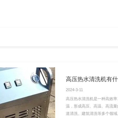
高压热水清洗机有什
2024-3-11
高压热水清洗机是一种高效率
温，形成高压、高温、高流量
道清洗、建筑清洗等多个领域