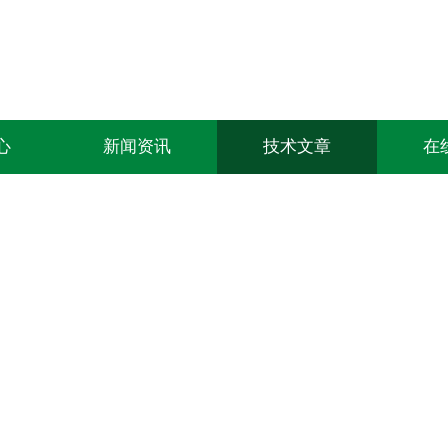
心
新闻资讯
技术文章
在