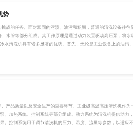
优势
具挑战的任务。面对顽固的污渍、油污和积垢，普通的清洗设备往往
枪、水管等部分组成。其工作原理是通过动力装置驱动高压泵，将水
冷水清洗机具有诸多显著的优势。首先，无论是工业设备上的油污、建
率、产品质量以及安全生产的重要环节。工业级高温高压清洗机作为
泵、加热系统、控制系统等部分组成。动力系统为清洗机提供动力，
果。控制系统用于调节清洗机的压力、温度、流量等参数，以适应不同