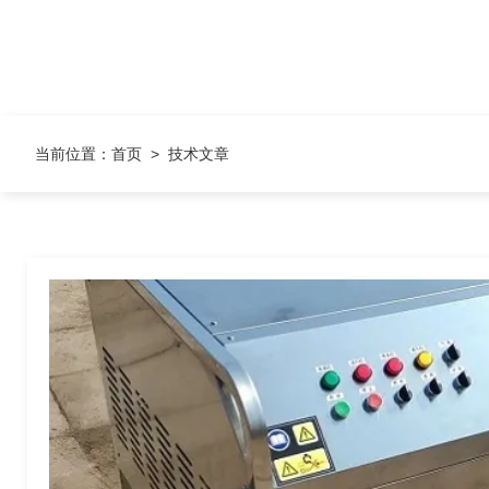
当前位置：
首页
>
技术文章