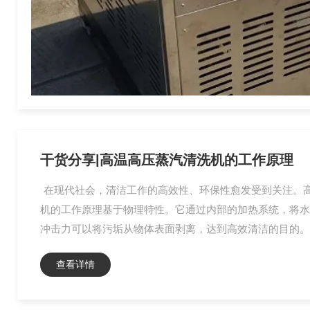
干货分享|高温高压蒸汽清洗机的工作原理
在现代社会，清洁工作的高效性、环保性愈发受到关注。
机的工作原理基于物理特性。它通过内部的加热系统，将水
冲击力可以将污垢从物体表面剥离，达到高效清洁的目的。
查看详情