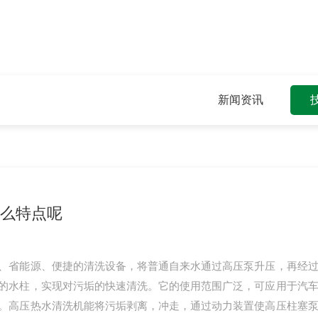
新闻资讯
么特点呢
、省能源、便捷的清洗设备，将普通自来水通过高压泵升压，再经
的水柱，实现对污垢的快速清洗。它的使用范围广泛，可应用于汽
。高压热水清洗机能将污垢剥离，冲走，通过动力装置使高压柱塞