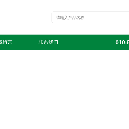
010-
线留言
联系我们