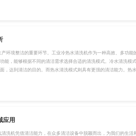
析
生产环境整洁的重要环节。工业冷热水清洗机作为一种高效、多功能
功能，能够根据不同的清洁需求选择合适的清洗模式。冷水清洗模
面，达到清洁的目的。而热水清洗模式则具有更强的清洁能力。热水能
域应用
汽清洗机凭借清洁能力，在众多清洁设备中脱颖而出，为我们的生活