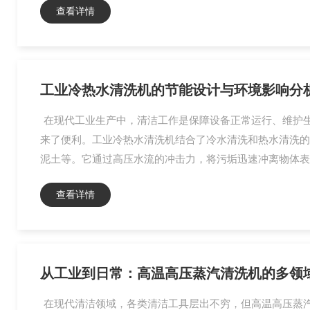
查看详情
工业冷热水清洗机的节能设计与环境影响分
在现代工业生产中，清洁工作是保障设备正常运行、维护
来了便利。工业冷热水清洗机结合了冷水清洗和热水清洗的
泥土等。它通过高压水流的冲击力，将污垢迅速冲离物体表
查看详情
从工业到日常：高温高压蒸汽清洗机的多领
在现代清洁领域，各类清洁工具层出不穷，但高温高压蒸