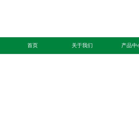
首页
关于我们
产品中