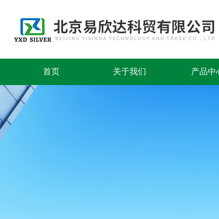
首页
关于我们
产品中