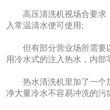
高压清洗机视场合要求，
入常温清水便可使用;
但有部分营业场所需要以
用冷水式的注入热水，内部
热水清洗机里加了一个加
净大量冷水不容易冲洗的污