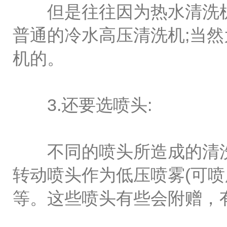
但是往往因为热水清洗机价
普通的冷水高压清洗机;当
机的。
3.还要选喷头:
不同的喷头所造成的清洗
转动喷头作为低压喷雾(可
等。这些喷头有些会附赠，