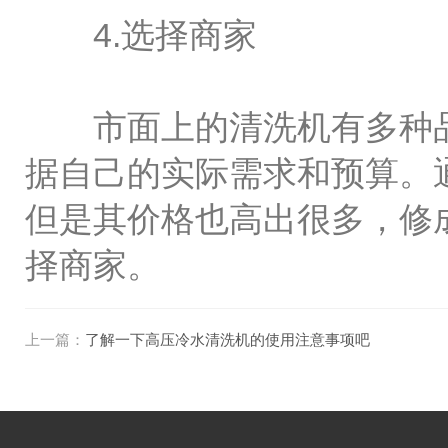
4.选择商家
市面上的清洗机有多种品牌
据自己的实际需求和预算。
但是其价格也高出很多，修
择商家。
上一篇：
了解一下高压冷水清洗机的使用注意事项吧