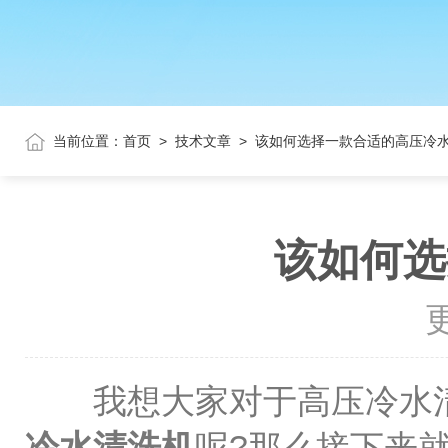
当前位置：
首页
>
技术文章
>
该如何选择一款合适的高压冷
该如何选
更
我想大家对于高压冷水清
冷水清洗机
呢?那么接下来