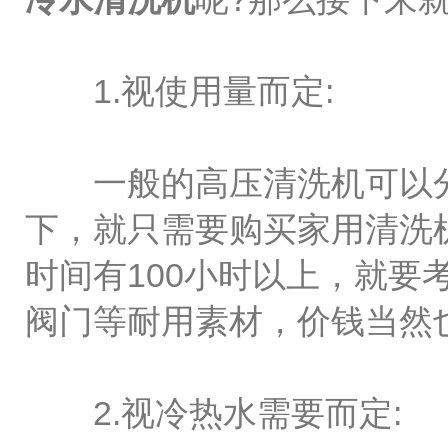
1.视使用量而定:
一般的高压清洗机可以分为
下，就只需要购买家用清洗
时间有100小时以上，就
阀门等耐用素材，价钱当然
2.视冷热水需要而定: