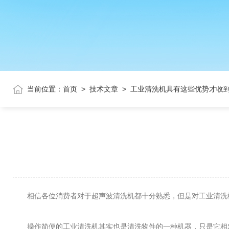
当前位置：
首页
>
技术文章
>
工业清洗机具有这些优势才收
相信各位消费者对于超声波清洗机都十分熟悉，但是对工业清洗
操作简便的工业清洗机其实也是清洗物件的一种机器，只是它相对