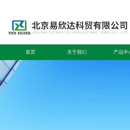
首页
关于我们
产品中