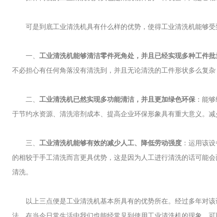
可是到底工业清洗机具有什么样的优势，使得工业清洗机能够受到
一、
工业清洗机能够清洁零件死角处，并且已经实现多种工件批
不必担心有任何角落没有清洗到，并且无论清洗的工件形状多么复杂
二、
工业清洗机已然实现多功能清洁，并且更加绿色环保
：能够
于节约水资源、清洗溶剂成本、提高企业环保形象具有重大意义。减
三、
工业清洗机能够有效的减少人工、降低劳动强度
：运用该设
的相较于手工清洗而言更具优势，这是因为人工进行清洗的话可能会
清洗。
以上三点便是工业清洗机基本所具有的优势所在。经过多年对该设
法，在当今日常生活中我们也能经常见到使用工业清洗机的现象，可