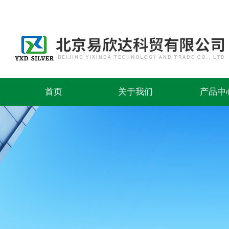
首页
关于我们
产品中