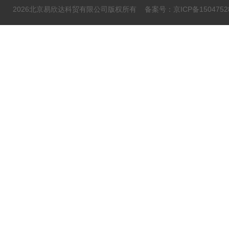
2026北京易欣达科贸有限公司版权所有
备案号：京ICP备1504752