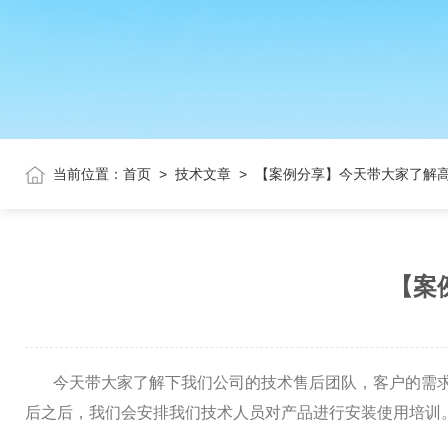
当前位置：
首页
>
技术文章
>
【案例分享】今天带大家了解高
【案
今天带大家了解下我们公司的技术售后团队，客户的需
​
后之后，我们会安排我们技术人员对产品进行安装使用培训