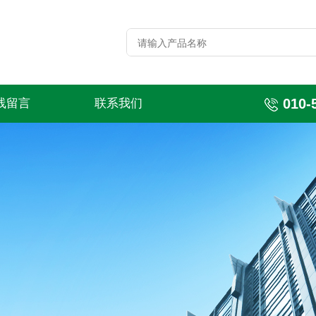
010-
线留言
联系我们