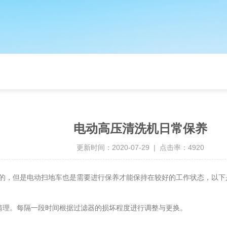
电动高压清洗机日常保养
更新时间：2020-07-29 | 点击率：4920
，但是电动扫地车也是需要进行保养才能保持在较好的工作状态，以下
理。每隔一段时间根据过滤器的损坏程度进行调整与更换。