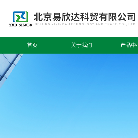
首页
关于我们
产品中