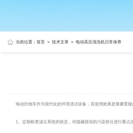
当前位置：
首页
>
技术文章
>
电动高压清洗机日常保养
电动扫地车作为现代化的环境清洁设备，其使用效果是毋庸置疑的
1、定期检查滤尘系统的状态，对隐藏很深的污染部分进行重点清