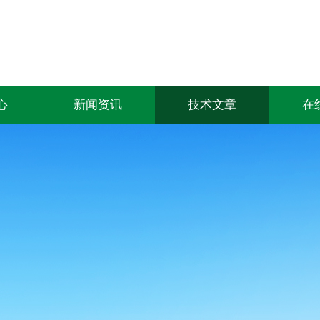
心
新闻资讯
技术文章
在