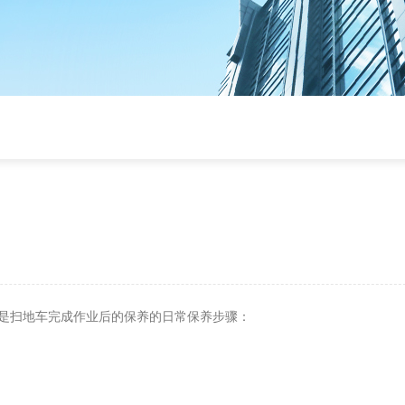
是扫地车完成作业后的保养的日常保养步骤：