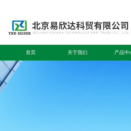
首页
关于我们
产品中