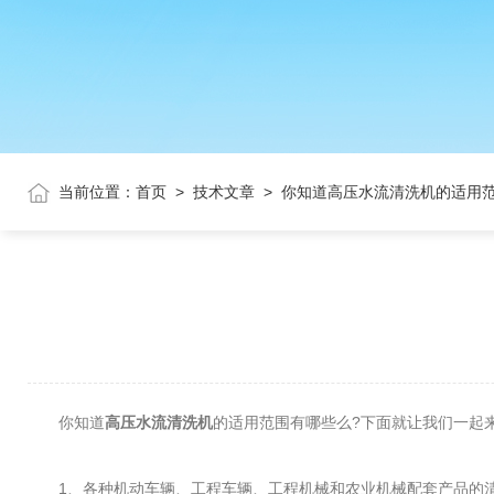
当前位置：
首页
>
技术文章
>
你知道高压水流清洗机的适用
你知道
高压水流清洗机
的适用范围有哪些么?下面就让我们一起
1、各种机动车辆、工程车辆、工程机械和农业机械配套产品的清