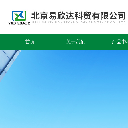
首页
关于我们
产品中