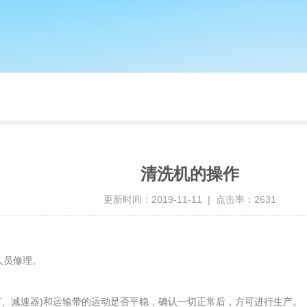
清洗机的操作
更新时间：2019-11-11 | 点击率：2631
人员修理。
轴节、减速器)和运输带的运动是否平稳，确认一切正常后，方可进行生产。