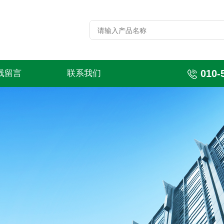
010-
线留言
联系我们