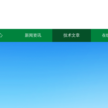
心
新闻资讯
技术文章
在