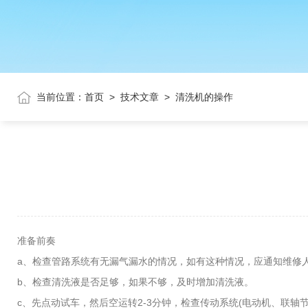
当前位置：
首页
>
技术文章
>
清洗机的操作
准备前奏
a、检查管路系统有无漏气漏水的情况，如有这种情况，应通知维修
b、检查清洗液是否足够，如果不够，及时增加清洗液。
c、先点动试车，然后空运转2-3分钟，检查传动系统(电动机、联