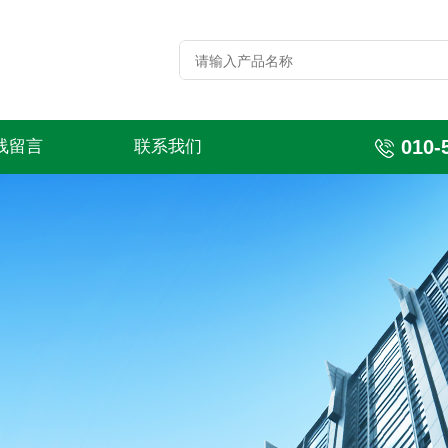
010-
线留言
联系我们