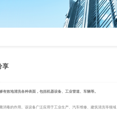
分享
够有效地清洗各种表面，包括机器设备、工业管道、车辆等。
菌消毒的作用。该设备广泛应用于工业生产、汽车维修、建筑清洗等领域