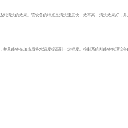
达到清洗的效果。该设备的特点是清洗速度快、效率高、清洗效果好，并
，并且能够在加热后将水温度提高到一定程度。控制系统则能够实现设备