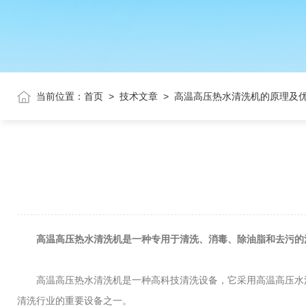
当前位置：
首页
>
技术文章
>
高温高压热水清洗机的原理及
高温高压热水清洗机是一种专用于清洗、消毒、除油脂和去污的
高温高压热水清洗机是一种高科技清洗设备，它采用高温高压水流
清洗行业的重要设备之一。