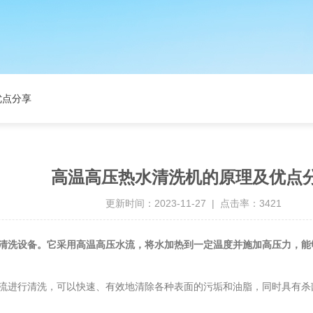
优点分享
高温高压热水清洗机的原理及优点
更新时间：2023-11-27 | 点击率：3421
清洗设备。它采用高温高压水流，将水加热到一定温度并施加高压力，能
进行清洗，可以快速、有效地清除各种表面的污垢和油脂，同时具有杀