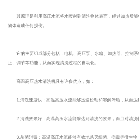
其原理是利用高压水流将水喷射到清洗物体表面，经过加热后能够
物体造成任何损伤。
它的主要组成部分包括：电机、高压泵、水箱、加热器、控制系统
止、调节等功能，从而实现清洗过程的自动化。
高温高压热水清洗机具有许多优点，如：
1.清洗速度快：高温高压水流能够迅速松动和溶解污垢，从而达
2.清洗效果好：高温高压水流能够达到清洗的效果，而且对清洗
3.杀菌消毒：高温高压水流能够有效地杀灭细菌、病毒等微生物