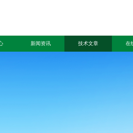
心
新闻资讯
技术文章
在