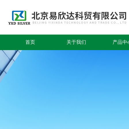
首页
关于我们
产品中