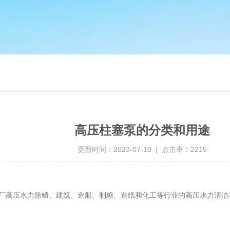
高压柱塞泵的分类和用途
更新时间：2023-07-10 | 点击率：2215
厂高压水力除鳞、建筑、造船、制糖、造纸和化工等行业的高压水力清洁