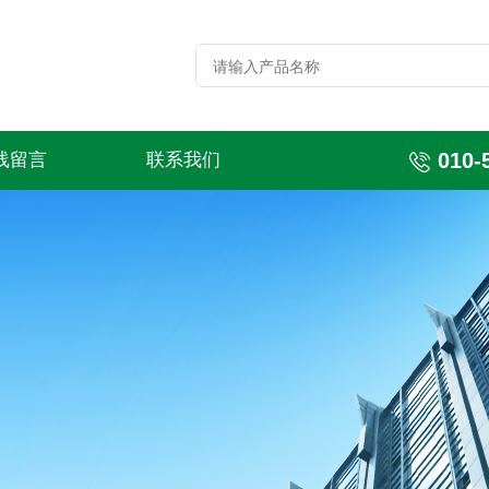
010-
线留言
联系我们