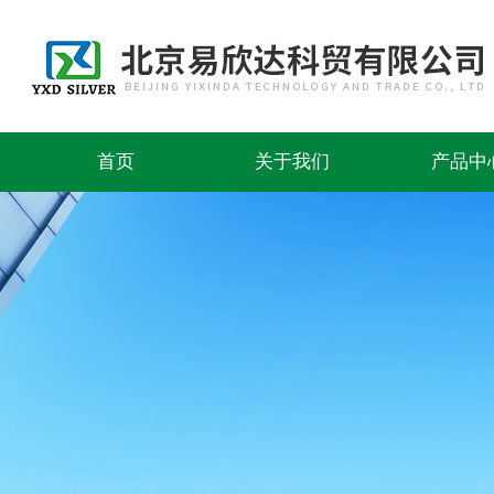
首页
关于我们
产品中