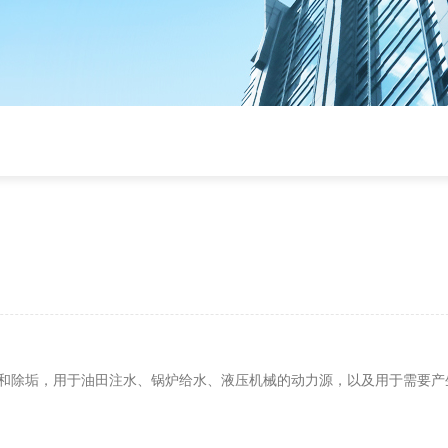
和除垢，用于油田注水、锅炉给水、液压机械的动力源，以及用于需要产