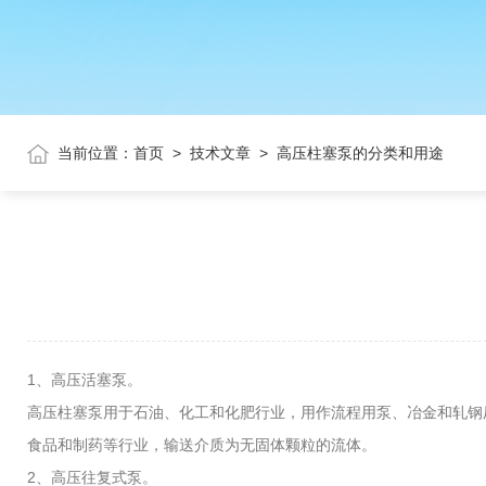
当前位置：
首页
>
技术文章
>
高压柱塞泵的分类和用途
1、高压活塞泵。
高压柱塞泵用于石油、化工和化肥行业，用作流程用泵、冶金和轧钢
食品和制药等行业，输送介质为无固体颗粒的流体。
2、高压往复式泵。