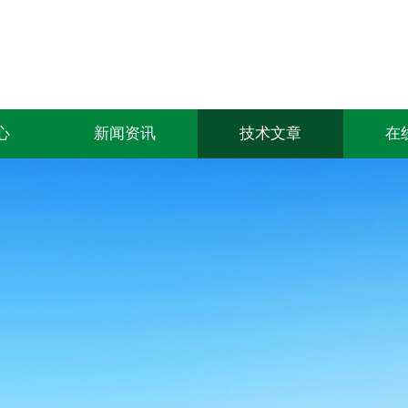
心
新闻资讯
技术文章
在