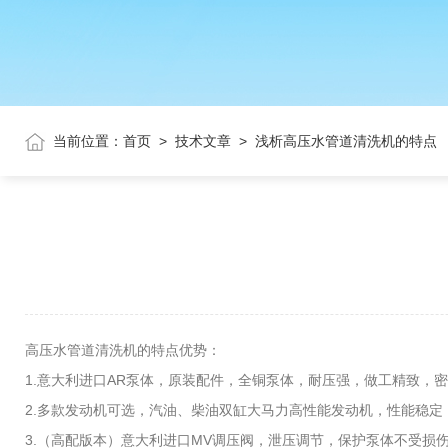
当前位置：
首页
>
技术文章
>
浅析高压水管道清洗机的特点
高压水管道清洗机的特点优势：
1.意大利进口AR泵体，原装配件，全铜泵体，耐压强，做工精致，
2.多款发动机可选，汽油、柴油双缸大马力高性能发动机，性能稳定
3.（高配版本）意大利进口MV调压阀，泄压调节，保护泵体不受损